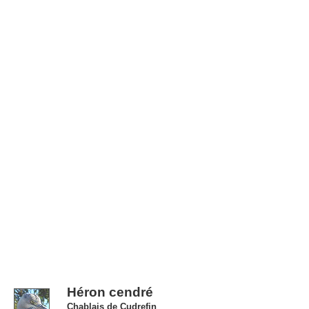
Héron cendré
Chablais de Cudrefin