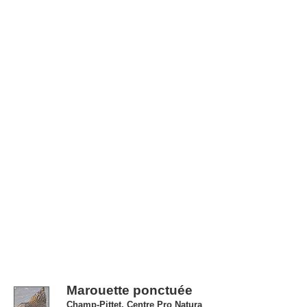
Marouette ponctuée
Champ-Pittet, Centre Pro Natura