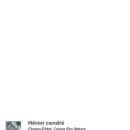
Héron cendré
Champ-Pittet, Centre Pro Natura