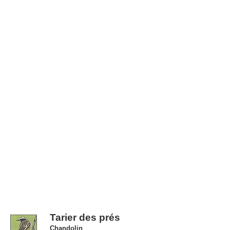
Tarier des prés
Chandolin