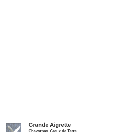
Grande Aigrette
Chavornay, Creux de Terre