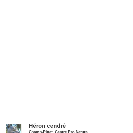
Héron cendré
Champ-Pittet, Centre Pro Natura