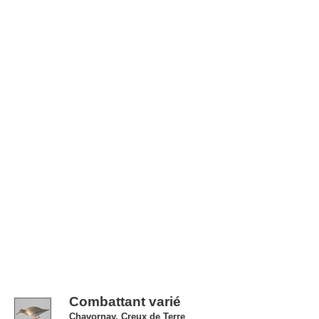
Combattant varié
Chavornay, Creux de Terre