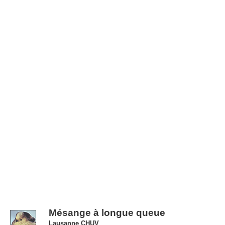
Mésange à longue queue
Lausanne CHUV