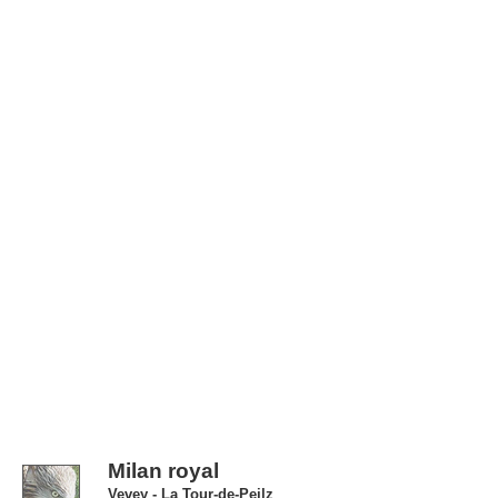
Milan royal
Vevey - La Tour-de-Peilz