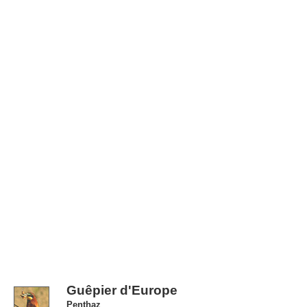
Guêpier d'Europe
Penthaz