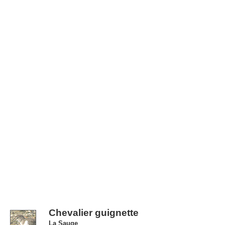
Chevalier guignette
La Sauge