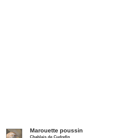
Marouette poussin
Chablais de Cudrefin