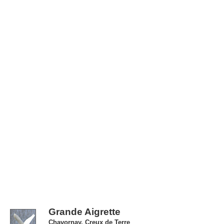
Grande Aigrette
Chavornay, Creux de Terre