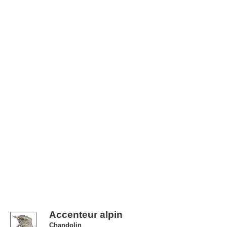
Accenteur alpin
Chandolin