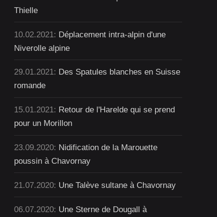
Thielle
10.02.2021:
Déplacement intra-alpin d'une
Niverolle alpine
29.01.2021:
Des Spatules blanches en Suisse
romande
15.01.2021:
Retour de l'Harelde qui se prend
pour un Morillon
23.09.2020:
Nidification de la Marouette
poussin à Chavornay
21.07.2020:
Une Talève sultane à Chavornay
06.07.2020:
Une Sterne de Dougall à