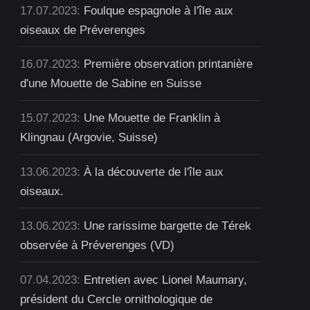
17.07.2023:
Foulque espagnole à l'île aux
oiseaux de Préverenges
16.07.2023:
Première observation printanière
d'une Mouette de Sabine en Suisse
15.07.2023:
Une Mouette de Franklin à
Klingnau (Argovie, Suisse)
13.06.2023:
À la découverte de l'île aux
oiseaux.
13.06.2023:
Une rarissime bargette de Térek
observée à Préverenges (VD)
07.04.2023:
Entretien avec Lionel Maumary,
président du Cercle ornithologique de