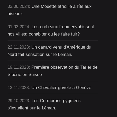
03.06.2024:
Une Mouette atricille à l'île aux
oiseaux
01.03.2024:
Les corbeaux freux envahissent
nos villes: cohabiter ou les faire fuir?
22.11.2023:
Un canard venu d'Amérique du
Nord fait sensation sur le Léman.
19.11.2023:
Première observation du Tarier de
Sibérie en Suisse
13.11.2023:
Un Chevalier grivelé à Genève
29.10.2023:
Les Cormorans pygmées
s'installent sur le Léman.