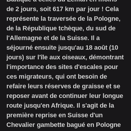
de 2 jours, soit 617 km par jour ! Cela
représente la traversée de la Pologne,
de la République tchèque, du sud de
l'Allemagne et de la Suisse. Il a
séjourné ensuite jusqu'au 18 août (10
jours) sur l'île aux oiseaux, démontrant
l'importance des sites d'escales pour
ces migrateurs, qui ont besoin de
refaire leurs réserves de graisse et se
reposer avant de continuer leur longue
route jusqu'en Afrique. Il s'agit de la
première reprise en Suisse d'un
Chevalier gambette bagué en Pologne