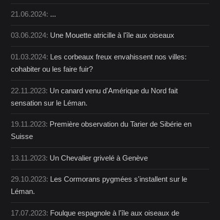
21.06.2024:
...
03.06.2024:
Une Mouette atricille à l'île aux oiseaux
01.03.2024:
Les corbeaux freux envahissent nos villes:
cohabiter ou les faire fuir?
22.11.2023:
Un canard venu d'Amérique du Nord fait
sensation sur le Léman.
19.11.2023:
Première observation du Tarier de Sibérie en
Suisse
13.11.2023:
Un Chevalier grivelé à Genève
29.10.2023:
Les Cormorans pygmées s'installent sur le
Léman.
17.07.2023:
Foulque espagnole à l'île aux oiseaux de