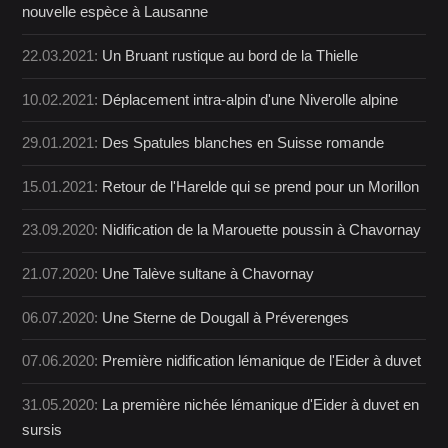
nouvelle espèce à Lausanne
22.03.2021:
Un Bruant rustique au bord de la Thielle
10.02.2021:
Déplacement intra-alpin d'une Niverolle alpine
29.01.2021:
Des Spatules blanches en Suisse romande
15.01.2021:
Retour de l'Harelde qui se prend pour un Morillon
23.09.2020:
Nidification de la Marouette poussin à Chavornay
21.07.2020:
Une Talève sultane à Chavornay
06.07.2020:
Une Sterne de Dougall à Préverenges
07.06.2020:
Première nidification lémanique de l'Eider à duvet
31.05.2020:
La première nichée lémanique d'Eider à duvet en
sursis