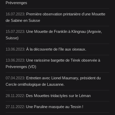
Préverenges
16.07.2023:
Première observation printanière d'une Mouette
de Sabine en Suisse
15.07.2023:
Une Mouette de Franklin à Klingnau (Argovie,
Suisse)
13.06.2023:
À la découverte de l'île aux oiseaux.
13.06.2023:
Une rarissime bargette de Térek observée à
Préverenges (VD)
07.04.2023:
Entretien avec Lionel Maumary, président du
Cercle ornithologique de Lausanne.
28.11.2022:
Des Mouettes tridactyles sur le Léman
27.11.2022:
Une Paruline masquée au Tessin !