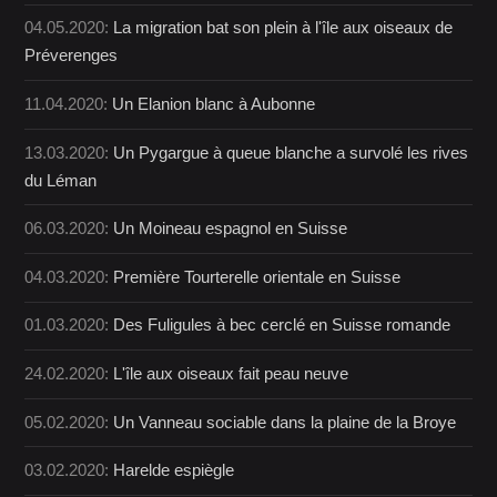
04.05.2020:
La migration bat son plein à l'île aux oiseaux de
Préverenges
11.04.2020:
Un Elanion blanc à Aubonne
13.03.2020:
Un Pygargue à queue blanche a survolé les rives
du Léman
06.03.2020:
Un Moineau espagnol en Suisse
04.03.2020:
Première Tourterelle orientale en Suisse
01.03.2020:
Des Fuligules à bec cerclé en Suisse romande
24.02.2020:
L'île aux oiseaux fait peau neuve
05.02.2020:
Un Vanneau sociable dans la plaine de la Broye
03.02.2020:
Harelde espiègle