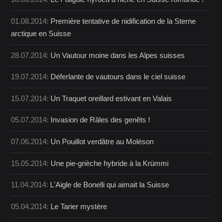
01.08.2014:
Première tentative de nidification de la Sterne
arctique en Suisse
28.07.2014:
Un Vautour moine dans les Alpes suisses
19.07.2014:
Déferlante de vautours dans le ciel suisse
15.07.2014:
Un Traquet oreillard estivant en Valais
05.07.2014:
Invasion de Râles des genêts !
07.06.2014:
Un Pouillot verdâtre au Moléson
15.05.2014:
Une pie-grièche hybride à la Krümmi
11.04.2014:
L'Aigle de Bonelli qui aimait la Suisse
05.04.2014:
Le Tarier mystère