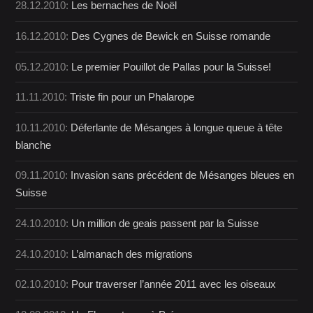
28.12.2010:
Les bernaches de Noël
16.12.2010:
Des Cygnes de Bewick en Suisse romande
05.12.2010:
Le premier Pouillot de Pallas pour la Suisse!
11.11.2010:
Triste fin pour un Phalarope
10.11.2010:
Déferlante de Mésanges à longue queue à tête
blanche
09.11.2010:
Invasion sans précédent de Mésanges bleues en
Suisse
24.10.2010:
Un million de geais passent par la Suisse
24.10.2010:
L’almanach des migrations
02.10.2010:
Pour traverser l’année 2011 avec les oiseaux