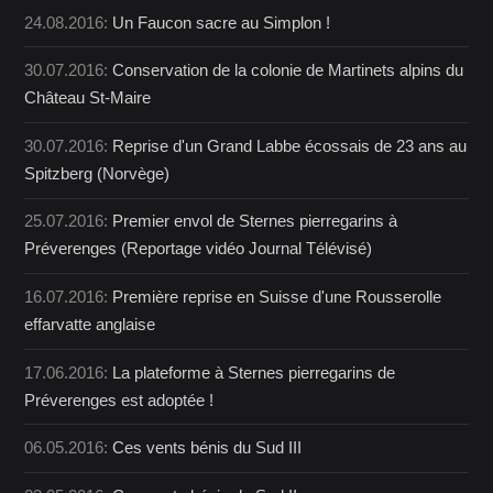
24.08.2016:
Un Faucon sacre au Simplon !
30.07.2016:
Conservation de la colonie de Martinets alpins du
Château St-Maire
30.07.2016:
Reprise d'un Grand Labbe écossais de 23 ans au
Spitzberg (Norvège)
25.07.2016:
Premier envol de Sternes pierregarins à
Préverenges (Reportage vidéo Journal Télévisé)
16.07.2016:
Première reprise en Suisse d'une Rousserolle
effarvatte anglaise
17.06.2016:
La plateforme à Sternes pierregarins de
Préverenges est adoptée !
06.05.2016:
Ces vents bénis du Sud III