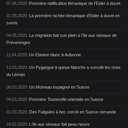
07.06.2020:
Première nidification lémanique de l'Eider à duvet
31.05.2020:
La première nichée lémanique d'Eider à duvet en
sursis
04.05.2020:
La migration bat son plein à l'île aux oiseaux de
Préverenges
11.04.2020:
Un Elanion blanc à Aubonne
13.03.2020:
Un Pygargue à queue blanche a survolé les rives
du Léman
06.03.2020:
Un Moineau espagnol en Suisse
04.03.2020:
Première Tourterelle orientale en Suisse
01.03.2020:
Des Fuligules à bec cerclé en Suisse romande
24.02.2020:
L'île aux oiseaux fait peau neuve