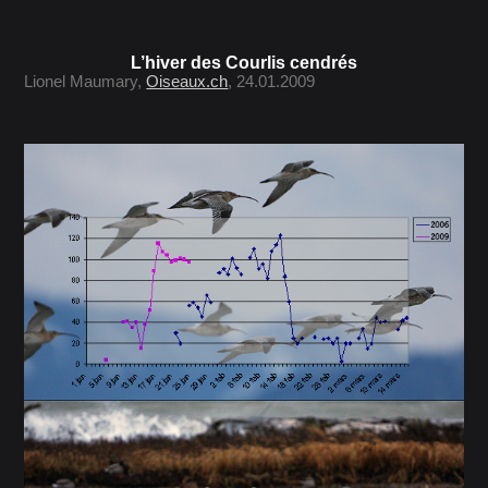
L’hiver des Courlis cendrés
Lionel Maumary,
Oiseaux.ch
, 24.01.2009