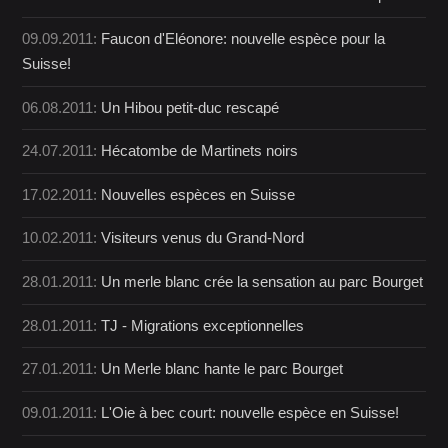
09.09.2011:
Faucon d'Eléonore: nouvelle espèce pour la
Suisse!
06.08.2011:
Un Hibou petit-duc rescapé
24.07.2011:
Hécatombe de Martinets noirs
17.02.2011:
Nouvelles espèces en Suisse
10.02.2011:
Visiteurs venus du Grand-Nord
28.01.2011:
Un merle blanc crée la sensation au parc Bourget
28.01.2011:
TJ - Migrations exceptionnelles
27.01.2011:
Un Merle blanc hante le parc Bourget
09.01.2011:
L'Oie à bec court: nouvelle espèce en Suisse!