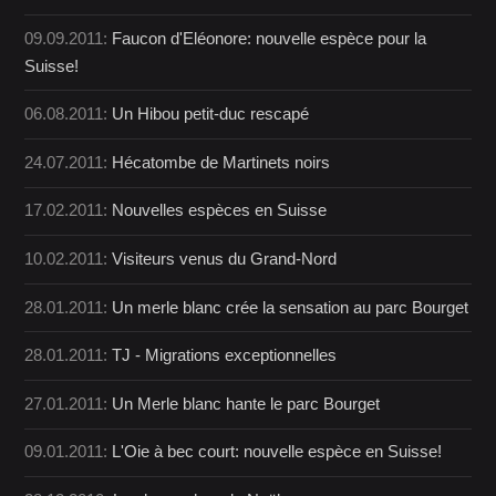
09.09.2011:
Faucon d'Eléonore: nouvelle espèce pour la
Suisse!
06.08.2011:
Un Hibou petit-duc rescapé
24.07.2011:
Hécatombe de Martinets noirs
17.02.2011:
Nouvelles espèces en Suisse
10.02.2011:
Visiteurs venus du Grand-Nord
28.01.2011:
Un merle blanc crée la sensation au parc Bourget
28.01.2011:
TJ - Migrations exceptionnelles
27.01.2011:
Un Merle blanc hante le parc Bourget
09.01.2011:
L'Oie à bec court: nouvelle espèce en Suisse!