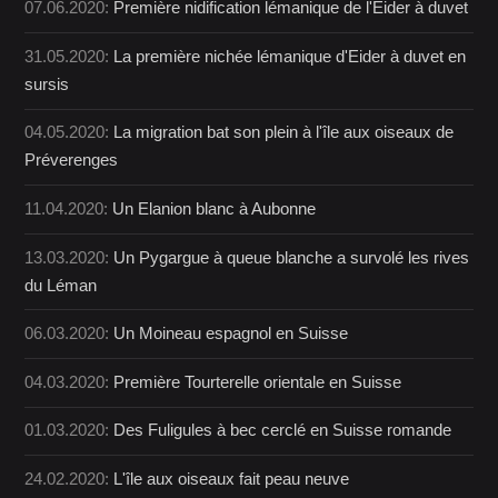
07.06.2020:
Première nidification lémanique de l'Eider à duvet
31.05.2020:
La première nichée lémanique d'Eider à duvet en
sursis
04.05.2020:
La migration bat son plein à l'île aux oiseaux de
Préverenges
11.04.2020:
Un Elanion blanc à Aubonne
13.03.2020:
Un Pygargue à queue blanche a survolé les rives
du Léman
06.03.2020:
Un Moineau espagnol en Suisse
04.03.2020:
Première Tourterelle orientale en Suisse
01.03.2020:
Des Fuligules à bec cerclé en Suisse romande
24.02.2020:
L'île aux oiseaux fait peau neuve