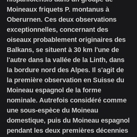
Moineaux friquets P. montanus à
Oberurnen. Ces deux observations
exceptionnelles, concernant des
oiseaux probablement originaires des
Balkans, se situent à 30 km l'une de
l'autre dans la vallée de la Linth, dans
la bordure nord des Alpes. Il s'agit de
la première observation en Suisse du
Moineau espagnol de la forme
nominale. Autrefois considéré comme
une sous-espèce du Moineau
domestique, puis du Moineau espagnol
pendant les deux premières décennies