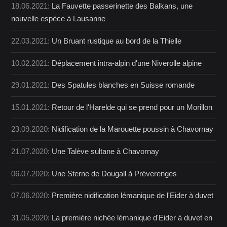
18.06.2021:
La Fauvette passerinette des Balkans, une
nouvelle espèce à Lausanne
22.03.2021:
Un Bruant rustique au bord de la Thielle
10.02.2021:
Déplacement intra-alpin d'une Niverolle alpine
29.01.2021:
Des Spatules blanches en Suisse romande
15.01.2021:
Retour de l'Harelde qui se prend pour un Morillon
23.09.2020:
Nidification de la Marouette poussin à Chavornay
21.07.2020:
Une Talève sultane à Chavornay
06.07.2020:
Une Sterne de Dougall à Préverenges
07.06.2020:
Première nidification lémanique de l'Eider à duvet
31.05.2020:
La première nichée lémanique d'Eider à duvet en