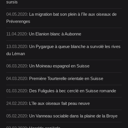
sursis
04.05.2020:
La migration bat son plein à l'île aux oiseaux de
Préverenges
11.04.2020:
Un Elanion blanc à Aubonne
13.03.2020:
Un Pygargue à queue blanche a survolé les rives
du Léman
06.03.2020:
Un Moineau espagnol en Suisse
04.03.2020:
Première Tourterelle orientale en Suisse
01.03.2020:
Des Fuligules à bec cerclé en Suisse romande
24.02.2020:
L'île aux oiseaux fait peau neuve
05.02.2020:
Un Vanneau sociable dans la plaine de la Broye