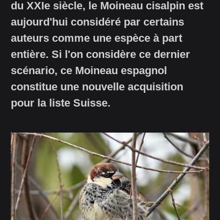
du XXIe siècle, le Moineau cisalpin est
aujourd'hui considéré par certains
auteurs comme une espèce à part
entière. Si l'on considère ce dernier
scénario, ce Moineau espagnol
constitue une nouvelle acquisition
pour la liste Suisse.