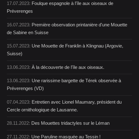
17.07.2023:
Foulque espagnole à l'île aux oiseaux de
Préverenges
16.07.2023:
Première observation printanière d'une Mouette
de Sabine en Suisse
15.07.2023:
Une Mouette de Franklin à Klingnau (Argovie,
Suisse)
13.06.2023:
À la découverte de l'île aux oiseaux.
13.06.2023:
Une rarissime bargette de Térek observée à
Préverenges (VD)
07.04.2023:
Entretien avec Lionel Maumary, président du
Cercle ornithologique de Lausanne.
28.11.2022:
Des Mouettes tridactyles sur le Léman
27.11.2022:
Une Paruline masquée au Tessin !