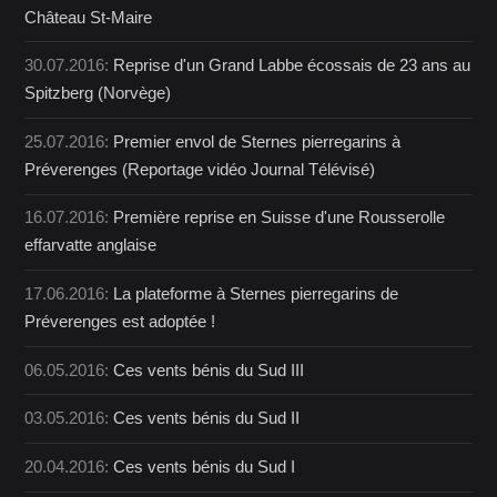
Château St-Maire
30.07.2016:
Reprise d'un Grand Labbe écossais de 23 ans au
Spitzberg (Norvège)
25.07.2016:
Premier envol de Sternes pierregarins à
Préverenges (Reportage vidéo Journal Télévisé)
16.07.2016:
Première reprise en Suisse d'une Rousserolle
effarvatte anglaise
17.06.2016:
La plateforme à Sternes pierregarins de
Préverenges est adoptée !
06.05.2016:
Ces vents bénis du Sud III
03.05.2016:
Ces vents bénis du Sud II
20.04.2016:
Ces vents bénis du Sud I