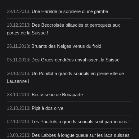
29.12.2013:
Une Harelde prisonnière d'une gambe
18.12.2013:
Des Beccroisés bifasciés et perroquets aux
portes de la Suisse !
26.11.2013:
Bruants des Neiges venus du froid
05.11.2013:
Des Grues cendrées envahissent la Suisse
30.10.2013:
Un Pouillot à grands sourcils en pleine ville de
Lausanne !
28.10.2013:
Bécasseau de Bonaparte
12.10.2013:
Pipit à dos olive
02.10.2013:
Les Pouillots à grands sourcils sont parmi nous !
13.09.2013:
Des Labbes à longue queue sur les lacs suisses