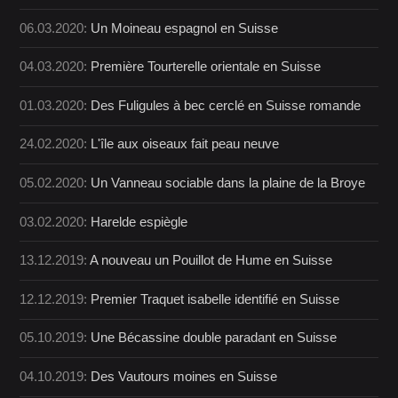
06.03.2020:
Un Moineau espagnol en Suisse
04.03.2020:
Première Tourterelle orientale en Suisse
01.03.2020:
Des Fuligules à bec cerclé en Suisse romande
24.02.2020:
L'île aux oiseaux fait peau neuve
05.02.2020:
Un Vanneau sociable dans la plaine de la Broye
03.02.2020:
Harelde espiègle
13.12.2019:
A nouveau un Pouillot de Hume en Suisse
12.12.2019:
Premier Traquet isabelle identifié en Suisse
05.10.2019:
Une Bécassine double paradant en Suisse
04.10.2019:
Des Vautours moines en Suisse