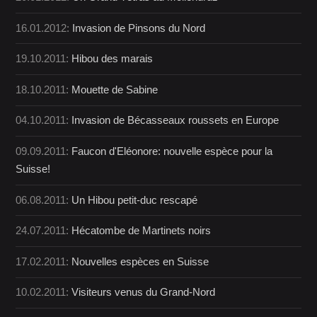
16.01.2012:
Invasion de Pinsons du Nord
19.10.2011:
Hibou des marais
18.10.2011:
Mouette de Sabine
04.10.2011:
Invasion de Bécasseaux roussets en Europe
09.09.2011:
Faucon d'Eléonore: nouvelle espèce pour la
Suisse!
06.08.2011:
Un Hibou petit-duc rescapé
24.07.2011:
Hécatombe de Martinets noirs
17.02.2011:
Nouvelles espèces en Suisse
10.02.2011:
Visiteurs venus du Grand-Nord