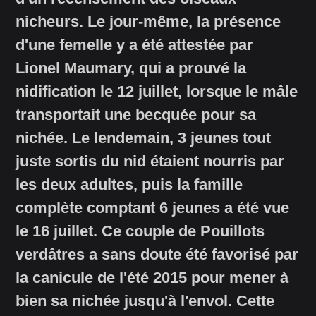
nicheurs. Le jour-même, la présence
d'une femelle y a été attestée par
Lionel Maumary, qui a prouvé la
nidification le 12 juillet, lorsque le mâle
transportait une becquée pour sa
nichée. Le lendemain, 3 jeunes tout
juste sortis du nid étaient nourris par
les deux adultes, puis la famille
complète comptant 6 jeunes a été vue
le 16 juillet. Ce couple de Pouillots
verdâtres a sans doute été favorisé par
la canicule de l'été 2015 pour mener à
bien sa nichée jusqu'à l'envol. Cette