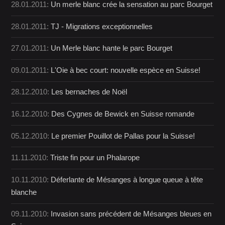
28.01.2011:
Un merle blanc crée la sensation au parc Bourget
28.01.2011:
TJ - Migrations exceptionnelles
27.01.2011:
Un Merle blanc hante le parc Bourget
09.01.2011:
L'Oie à bec court: nouvelle espèce en Suisse!
28.12.2010:
Les bernaches de Noël
16.12.2010:
Des Cygnes de Bewick en Suisse romande
05.12.2010:
Le premier Pouillot de Pallas pour la Suisse!
11.11.2010:
Triste fin pour un Phalarope
10.11.2010:
Déferlante de Mésanges à longue queue à tête
blanche
09.11.2010:
Invasion sans précédent de Mésanges bleues en