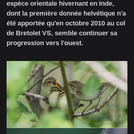
espèce orientale hivernant en Inde,
dont la première donnée helvétique n'a
été apportée qu'en octobre 2010 au col
de Bretolet VS, semble continuer sa
progression vers l'ouest.