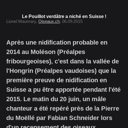
Le Pouillot verdâtre a niché en Suisse !
Lionel Maumary,
Oiseaux.ch
, 06.09.2015
Après une nidification probable en
2014 au Moléson (Préalpes
fribourgeoises), c'est dans la vallée de
l'Hongrin (Préalpes vaudoises) que la
première preuve de nidification en
Suisse a pu être apportée pendant l'été
2015. Le matin du 20 juin, un mâle
chanteur a été repéré près de la Pierre
du Moëllé par Fabian Schneider lors
d'un recensement des oiseaux