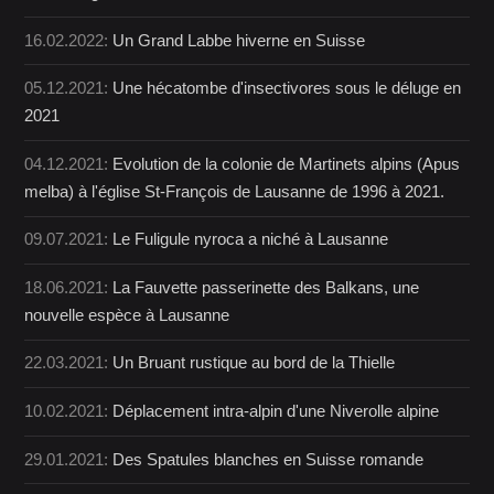
16.02.2022:
Un Grand Labbe hiverne en Suisse
05.12.2021:
Une hécatombe d'insectivores sous le déluge en
2021
04.12.2021:
Evolution de la colonie de Martinets alpins (Apus
melba) à l'église St-François de Lausanne de 1996 à 2021.
09.07.2021:
Le Fuligule nyroca a niché à Lausanne
18.06.2021:
La Fauvette passerinette des Balkans, une
nouvelle espèce à Lausanne
22.03.2021:
Un Bruant rustique au bord de la Thielle
10.02.2021:
Déplacement intra-alpin d'une Niverolle alpine
29.01.2021:
Des Spatules blanches en Suisse romande