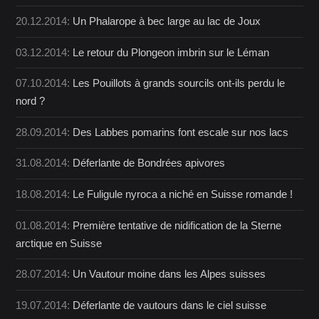
20.12.2014:
Un Phalarope à bec large au lac de Joux
03.12.2014:
Le retour du Plongeon imbrin sur le Léman
07.10.2014:
Les Pouillots à grands sourcils ont-ils perdu le
nord ?
28.09.2014:
Des Labbes pomarins font escale sur nos lacs
31.08.2014:
Déferlante de Bondrées apivores
18.08.2014:
Le Fuligule nyroca a niché en Suisse romande !
01.08.2014:
Première tentative de nidification de la Sterne
arctique en Suisse
28.07.2014:
Un Vautour moine dans les Alpes suisses
19.07.2014:
Déferlante de vautours dans le ciel suisse