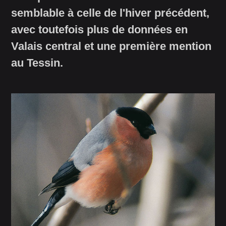
semblable à celle de l'hiver précédent,
avec toutefois plus de données en
Valais central et une première mention
au Tessin.