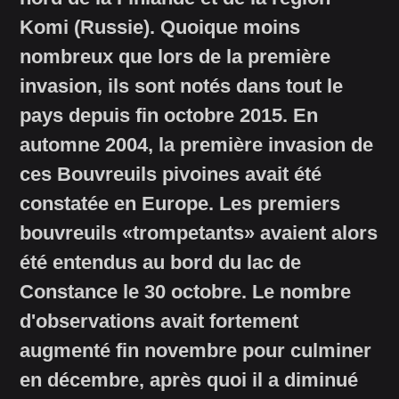
Komi (Russie). Quoique moins
nombreux que lors de la première
invasion, ils sont notés dans tout le
pays depuis fin octobre 2015. En
automne 2004, la première invasion de
ces Bouvreuils pivoines avait été
constatée en Europe. Les premiers
bouvreuils «trompetants» avaient alors
été entendus au bord du lac de
Constance le 30 octobre. Le nombre
d'observations avait fortement
augmenté fin novembre pour culminer
en décembre, après quoi il a diminué