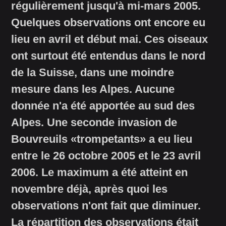
régulièrement jusqu'à mi-mars 2005.
Quelques observations ont encore eu
lieu en avril et début mai. Ces oiseaux
ont surtout été entendus dans le nord
de la Suisse, dans une moindre
mesure dans les Alpes. Aucune
donnée n'a été apportée au sud des
Alpes. Une seconde invasion de
Bouvreuils «trompetants» a eu lieu
entre le 26 octobre 2005 et le 23 avril
2006. Le maximum a été atteint en
novembre déjà, après quoi les
observations n'ont fait que diminuer.
La répartition des observations était