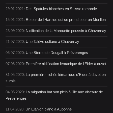
29.01.2021:
Des Spatules blanches en Suisse romande
15.01.2021:
Retour de l'Harelde qui se prend pour un Morillon
23.09.2020:
Nidification de la Marouette poussin à Chavornay
21.07.2020:
Une Talève sultane à Chavornay
06.07.2020:
Une Sterne de Dougall à Préverenges
07.06.2020:
Première nidification lémanique de l'Eider à duvet
31.05.2020:
La première nichée lémanique d'Eider à duvet en
sursis
04.05.2020:
La migration bat son plein à l'île aux oiseaux de
Préverenges
11.04.2020:
Un Elanion blanc à Aubonne