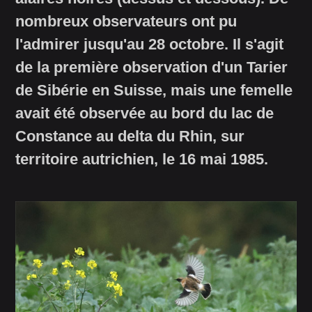
nombreux observateurs ont pu
l'admirer jusqu'au 28 octobre. Il s'agit
de la première observation d'un Tarier
de Sibérie en Suisse, mais une femelle
avait été observée au bord du lac de
Constance au delta du Rhin, sur
territoire autrichien, le 16 mai 1985.