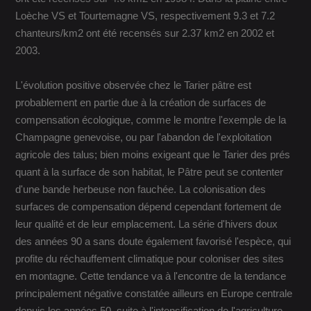
Loèche VS et Tourtemagne VS, respectivement 9.3 et 7.2
chanteurs/km2 ont été recensés sur 2.37 km2 en 2002 et
2003.
L'évolution positive observée chez le Tarier pâtre est
probablement en partie due à la création de surfaces de
compensation écologique, comme le montre l'exemple de la
Champagne genevoise, ou par l'abandon de l'exploitation
agricole des talus; bien moins exigeant que le Tarier des prés
quant à la surface de son habitat, le Pâtre peut se contenter
d'une bande herbeuse non fauchée. La colonisation des
surfaces de compensation dépend cependant fortement de
leur qualité et de leur emplacement. La série d'hivers doux
des années 90 a sans doute également favorisé l'espèce, qui
profite du réchauffement climatique pour coloniser des sites
en montagne. Cette tendance va à l'encontre de la tendance
principalement négative constatée ailleurs en Europe centrale