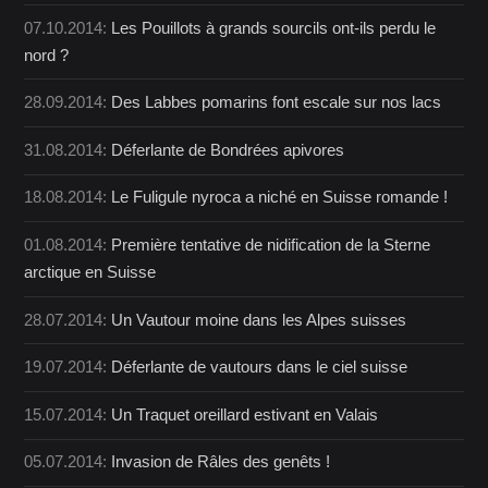
07.10.2014:
Les Pouillots à grands sourcils ont-ils perdu le
nord ?
28.09.2014:
Des Labbes pomarins font escale sur nos lacs
31.08.2014:
Déferlante de Bondrées apivores
18.08.2014:
Le Fuligule nyroca a niché en Suisse romande !
01.08.2014:
Première tentative de nidification de la Sterne
arctique en Suisse
28.07.2014:
Un Vautour moine dans les Alpes suisses
19.07.2014:
Déferlante de vautours dans le ciel suisse
15.07.2014:
Un Traquet oreillard estivant en Valais
05.07.2014:
Invasion de Râles des genêts !