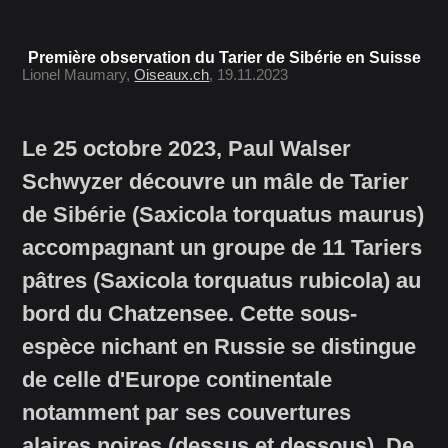
Première observation du Tarier de Sibérie en Suisse
Lionel Maumary,
Oiseaux.ch
, 19.11.2023
Le 25 octobre 2023, Paul Walser
Schwyzer découvre un mâle de Tarier
de Sibérie (Saxicola torquatus maurus)
accompagnant un groupe de 11 Tariers
pâtres (Saxicola torquatus rubicola) au
bord du Chatzensee. Cette sous-
espèce nichant en Russie se distingue
de celle d'Europe continentale
notamment par ses couvertures
alaires noires (dessus et dessous). De