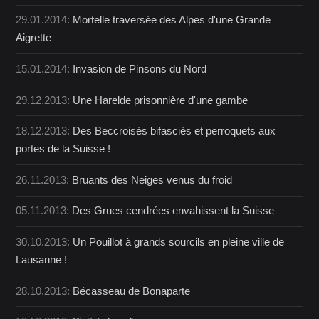
29.01.2014:
Mortelle traversée des Alpes d'une Grande
Aigrette
15.01.2014:
Invasion de Pinsons du Nord
29.12.2013:
Une Harelde prisonnière d'une gambe
18.12.2013:
Des Beccroisés bifasciés et perroquets aux
portes de la Suisse !
26.11.2013:
Bruants des Neiges venus du froid
05.11.2013:
Des Grues cendrées envahissent la Suisse
30.10.2013:
Un Pouillot à grands sourcils en pleine ville de
Lausanne !
28.10.2013:
Bécasseau de Bonaparte