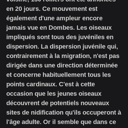
en 20 jours. Ce mouvement est
également d'une ampleur encore
jamais vue en Dombes. Les oiseaux
impliqués sont tous des juvéniles en
dispersion. La dispersion juvénile qui,
contrairement à la migration, n'est pas
dirigée dans une direction déterminée
et concerne habituellement tous les
points cardinaux. C'est à cette
occasion que les jeunes oiseaux
découvrent de potentiels nouveaux
sites de nidification qu'ils occuperont à
l'âge adulte. Or il semble que dans ce