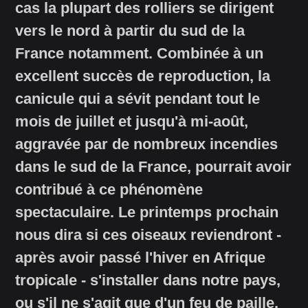
cas la plupart des rolliers se dirigent
vers le nord à partir du sud de la
France notamment. Combinée à un
excellent succès de reproduction, la
canicule qui a sévit pendant tout le
mois de juillet et jusqu'à mi-août,
aggravée par de nombreux incendies
dans le sud de la France, pourrait avoir
contribué à ce phénomène
spectaculaire. Le printemps prochain
nous dira si ces oiseaux reviendront -
après avoir passé l'hiver en Afrique
tropicale - s'installer dans notre pays,
ou s'il ne s'agit que d'un feu de paille.