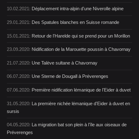
10.02.2021:
Déplacement intra-alpin d'une Niverolle alpine
29.01.2021:
Des Spatules blanches en Suisse romande
15.01.2021:
Retour de l'Harelde qui se prend pour un Morillon
23.09.2020:
Nidification de la Marouette poussin à Chavornay
21.07.2020:
Une Talève sultane à Chavornay
06.07.2020:
Une Sterne de Dougall à Préverenges
07.06.2020:
Première nidification lémanique de l'Eider à duvet
31.05.2020:
La première nichée lémanique d'Eider à duvet en
sursis
04.05.2020:
La migration bat son plein à l'île aux oiseaux de
Préverenges