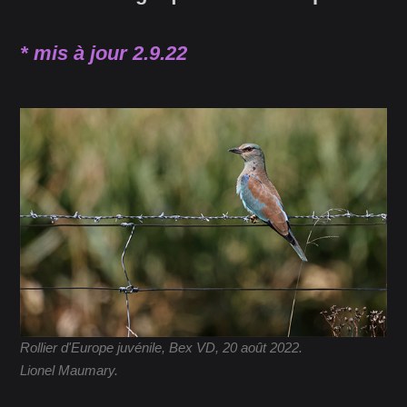
* mis à jour 2.9.22
Rollier d'Europe juvénile, Bex VD, 20 août 2022.
Lionel Maumary.