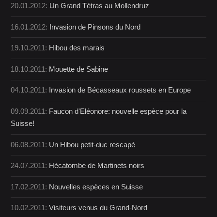
20.01.2012:
Un Grand Tétras au Mollendruz
16.01.2012:
Invasion de Pinsons du Nord
19.10.2011:
Hibou des marais
18.10.2011:
Mouette de Sabine
04.10.2011:
Invasion de Bécasseaux roussets en Europe
09.09.2011:
Faucon d'Eléonore: nouvelle espèce pour la
Suisse!
06.08.2011:
Un Hibou petit-duc rescapé
24.07.2011:
Hécatombe de Martinets noirs
17.02.2011:
Nouvelles espèces en Suisse
10.02.2011:
Visiteurs venus du Grand-Nord