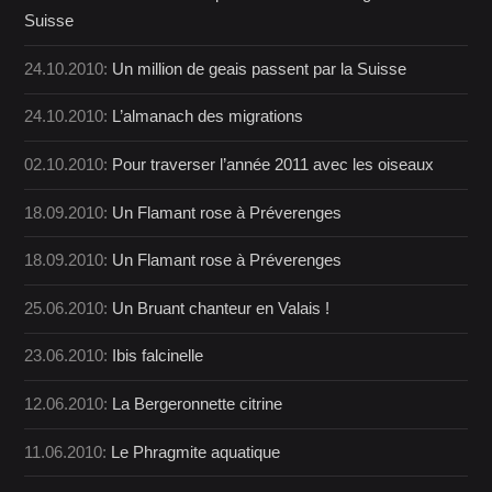
Suisse
24.10.2010:
Un million de geais passent par la Suisse
24.10.2010:
L’almanach des migrations
02.10.2010:
Pour traverser l’année 2011 avec les oiseaux
18.09.2010:
Un Flamant rose à Préverenges
18.09.2010:
Un Flamant rose à Préverenges
25.06.2010:
Un Bruant chanteur en Valais !
23.06.2010:
Ibis falcinelle
12.06.2010:
La Bergeronnette citrine
11.06.2010:
Le Phragmite aquatique