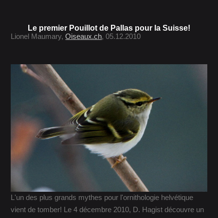
Le premier Pouillot de Pallas pour la Suisse!
Lionel Maumary,
Oiseaux.ch
, 05.12.2010
L'un des plus grands mythes pour l'ornithologie helvétique
vient de tomber! Le 4 décembre 2010, D. Hagist découvre un