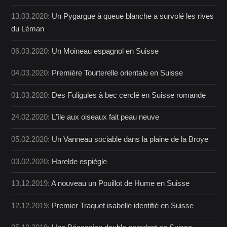
13.03.2020:
Un Pygargue à queue blanche a survolé les rives
du Léman
06.03.2020:
Un Moineau espagnol en Suisse
04.03.2020:
Première Tourterelle orientale en Suisse
01.03.2020:
Des Fuligules à bec cerclé en Suisse romande
24.02.2020:
L'île aux oiseaux fait peau neuve
05.02.2020:
Un Vanneau sociable dans la plaine de la Broye
03.02.2020:
Harelde espiègle
13.12.2019:
A nouveau un Pouillot de Hume en Suisse
12.12.2019:
Premier Traquet isabelle identifié en Suisse