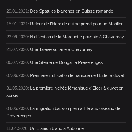
29.01.2021:
Des Spatules blanches en Suisse romande
15.01.2021:
Retour de l'Harelde qui se prend pour un Morillon
23.09.2020:
Nidification de la Marouette poussin à Chavornay
21.07.2020:
Une Talève sultane à Chavornay
06.07.2020:
Une Sterne de Dougall à Préverenges
07.06.2020:
Première nidification lémanique de l'Eider à duvet
31.05.2020:
La première nichée lémanique d'Eider à duvet en
sursis
04.05.2020:
La migration bat son plein à l'île aux oiseaux de
Préverenges
11.04.2020:
Un Elanion blanc à Aubonne