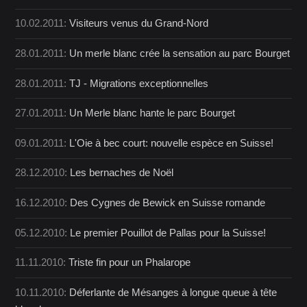
10.02.2011:
Visiteurs venus du Grand-Nord
28.01.2011:
Un merle blanc crée la sensation au parc Bourget
28.01.2011:
TJ - Migrations exceptionnelles
27.01.2011:
Un Merle blanc hante le parc Bourget
09.01.2011:
L'Oie à bec court: nouvelle espèce en Suisse!
28.12.2010:
Les bernaches de Noël
16.12.2010:
Des Cygnes de Bewick en Suisse romande
05.12.2010:
Le premier Pouillot de Pallas pour la Suisse!
11.11.2010:
Triste fin pour un Phalarope
10.11.2010:
Déferlante de Mésanges à longue queue à tête