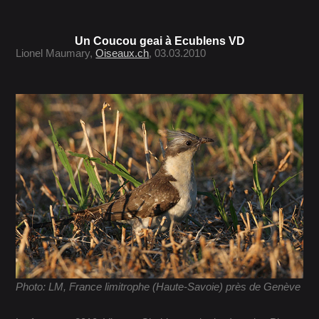
Un Coucou geai à Ecublens VD
Lionel Maumary,
Oiseaux.ch
, 03.03.2010
Photo: LM, France limitrophe (Haute-Savoie) près de Genève