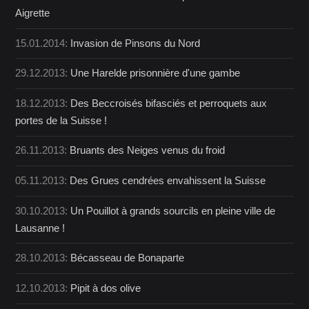
Aigrette
15.01.2014:
Invasion de Pinsons du Nord
29.12.2013:
Une Harelde prisonnière d'une gambe
18.12.2013:
Des Beccroisés bifasciés et perroquets aux
portes de la Suisse !
26.11.2013:
Bruants des Neiges venus du froid
05.11.2013:
Des Grues cendrées envahissent la Suisse
30.10.2013:
Un Pouillot à grands sourcils en pleine ville de
Lausanne !
28.10.2013:
Bécasseau de Bonaparte
12.10.2013:
Pipit à dos olive