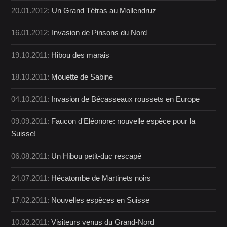
20.01.2012:
Un Grand Tétras au Mollendruz
16.01.2012:
Invasion de Pinsons du Nord
19.10.2011:
Hibou des marais
18.10.2011:
Mouette de Sabine
04.10.2011:
Invasion de Bécasseaux roussets en Europe
09.09.2011:
Faucon d'Eléonore: nouvelle espèce pour la
Suisse!
06.08.2011:
Un Hibou petit-duc rescapé
24.07.2011:
Hécatombe de Martinets noirs
17.02.2011:
Nouvelles espèces en Suisse
10.02.2011:
Visiteurs venus du Grand-Nord