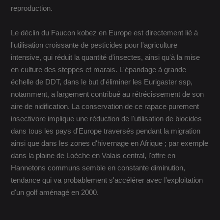
reproduction.
Le déclin du Faucon kobez en Europe est directement lié à
l'utilisation croissante de pesticides pour l'agriculture
intensive, qui réduit la quantité d'insectes, ainsi qu'à la mise
en culture des steppes et marais. L'épandage à grande
échelle de DDT, dans le but d'éliminer les Eurigaster ssp,
notamment, a largement contribué au rétrécissement de son
aire de nidification. La conservation de ce rapace purement
insectivore implique une réduction de l'utilisation de biocides
dans tous les pays d'Europe traversés pendant la migration
ainsi que dans les zones d'hivernage en Afrique ; par exemple
dans la plaine de Loèche en Valais central, l'offre en
Hannetons communs semble en constante diminution,
tendance qui va probablement s'accélérer avec l'exploitation
d'un golf aménagé en 2000.