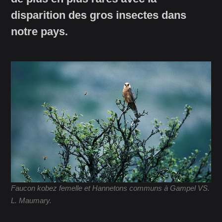
disparition des gros insectes dans
notre pays.
Faucon kobez femelle et Hannetons communs à Gampel VS.
L. Maumary.