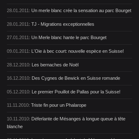
28.01.2011:
Un merle blanc crée la sensation au parc Bourget
28.01.2011:
TJ - Migrations exceptionnelles
27.01.2011:
Un Merle blanc hante le parc Bourget
09.01.2011:
L'Oie à bec court: nouvelle espèce en Suisse!
28.12.2010:
Les bernaches de Noël
16.12.2010:
Des Cygnes de Bewick en Suisse romande
05.12.2010:
Le premier Pouillot de Pallas pour la Suisse!
11.11.2010:
Triste fin pour un Phalarope
10.11.2010:
Déferlante de Mésanges à longue queue à tête
blanche