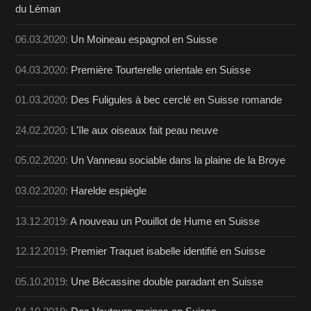
du Léman
06.03.2020:
Un Moineau espagnol en Suisse
04.03.2020:
Première Tourterelle orientale en Suisse
01.03.2020:
Des Fuligules à bec cerclé en Suisse romande
24.02.2020:
L'île aux oiseaux fait peau neuve
05.02.2020:
Un Vanneau sociable dans la plaine de la Broye
03.02.2020:
Harelde espiègle
13.12.2019:
A nouveau un Pouillot de Hume en Suisse
12.12.2019:
Premier Traquet isabelle identifié en Suisse
05.10.2019:
Une Bécassine double paradant en Suisse