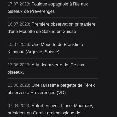
17.07.2023:
Foulque espagnole à l'île aux
oiseaux de Préverenges
16.07.2023:
Première observation printanière
d'une Mouette de Sabine en Suisse
15.07.2023:
Une Mouette de Franklin à
Klingnau (Argovie, Suisse)
13.06.2023:
À la découverte de l'île aux
oiseaux.
13.06.2023:
Une rarissime bargette de Térek
observée à Préverenges (VD)
07.04.2023:
Entretien avec Lionel Maumary,
président du Cercle ornithologique de