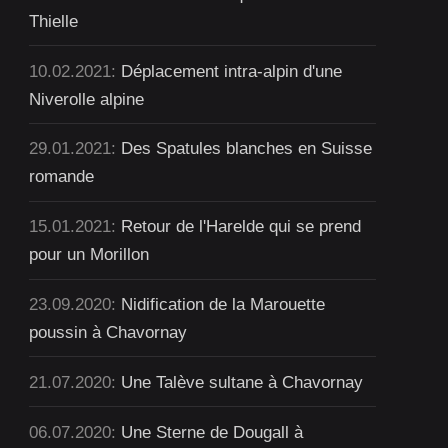
Thielle
10.02.2021:
Déplacement intra-alpin d'une
Niverolle alpine
29.01.2021:
Des Spatules blanches en Suisse
romande
15.01.2021:
Retour de l'Harelde qui se prend
pour un Morillon
23.09.2020:
Nidification de la Marouette
poussin à Chavornay
21.07.2020:
Une Talève sultane à Chavornay
06.07.2020:
Une Sterne de Dougall à