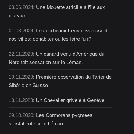
03.06.2024:
Une Mouette atricille à l'île aux
oiseaux
01.03.2024:
Les corbeaux freux envahissent
nos villes: cohabiter ou les faire fuir?
22.11.2023:
Un canard venu d'Amérique du
Nord fait sensation sur le Léman.
19.11.2023:
Première observation du Tarier de
Sibérie en Suisse
13.11.2023:
Un Chevalier grivelé à Genève
29.10.2023:
Les Cormorans pygmées
s'installent sur le Léman.