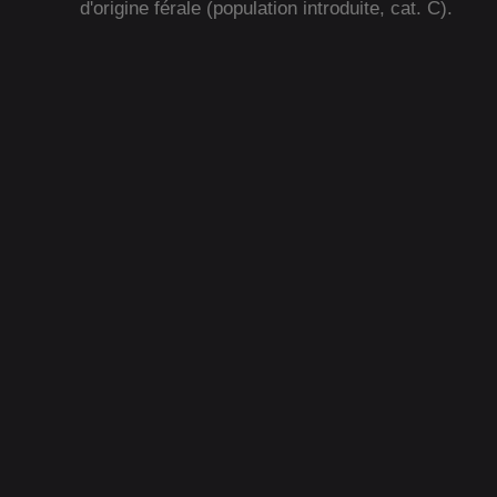
d'origine férale (population introduite, cat. C).