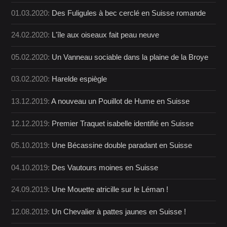
01.03.2020:
Des Fuligules à bec cerclé en Suisse romande
24.02.2020:
L'île aux oiseaux fait peau neuve
05.02.2020:
Un Vanneau sociable dans la plaine de la Broye
03.02.2020:
Harelde espiègle
13.12.2019:
A nouveau un Pouillot de Hume en Suisse
12.12.2019:
Premier Traquet isabelle identifié en Suisse
05.10.2019:
Une Bécassine double paradant en Suisse
04.10.2019:
Des Vautours moines en Suisse
24.09.2019:
Une Mouette atricille sur le Léman !
12.08.2019:
Un Chevalier à pattes jaunes en Suisse !