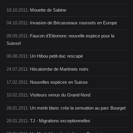
18.10.2011:
Mouette de Sabine
04.10.2011:
Invasion de Bécasseaux roussets en Europe
09.09.2011:
Faucon d'Eléonore: nouvelle espèce pour la
Suisse!
06.08.2011:
Un Hibou petit-duc rescapé
24.07.2011:
Hécatombe de Martinets noirs
17.02.2011:
Nouvelles espèces en Suisse
10.02.2011:
Visiteurs venus du Grand-Nord
28.01.2011:
Un merle blanc crée la sensation au parc Bourget
28.01.2011:
TJ - Migrations exceptionnelles