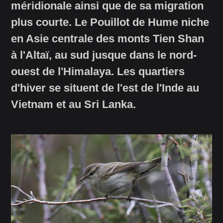
méridionale ainsi que de sa migration
plus courte. Le Pouillot de Hume niche
en Asie centrale des monts Tien Shan
à l'Altaï, au sud jusque dans le nord-
ouest de l'Himalaya. Les quartiers
d'hiver se situent de l'est de l'Inde au
Vietnam et au Sri Lanka.