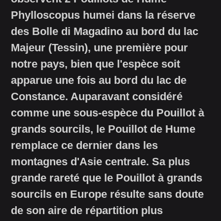
Phylloscopus humei dans la réserve
des Bolle di Magadino au bord du lac
Majeur (Tessin), une première pour
notre pays, bien que l'espèce soit
apparue une fois au bord du lac de
Constance. Auparavant considéré
comme une sous-espèce du Pouillot à
grands sourcils, le Pouillot de Hume
remplace ce dernier dans les
montagnes d'Asie centrale. Sa plus
grande rareté que le Pouillot à grands
sourcils en Europe résulte sans doute
de son aire de répartition plus