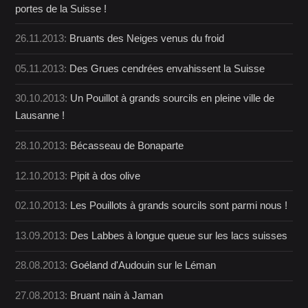
portes de la Suisse !
26.11.2013:
Bruants des Neiges venus du froid
05.11.2013:
Des Grues cendrées envahissent la Suisse
30.10.2013:
Un Pouillot à grands sourcils en pleine ville de
Lausanne !
28.10.2013:
Bécasseau de Bonaparte
12.10.2013:
Pipit à dos olive
02.10.2013:
Les Pouillots à grands sourcils sont parmi nous !
13.09.2013:
Des Labbes à longue queue sur les lacs suisses
28.08.2013:
Goéland d'Audouin sur le Léman
27.08.2013:
Bruant nain à Jaman