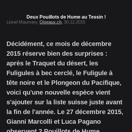
Deux Pouillots de Hume au Tessin !
Lionel Maumary,
Oiseaux.ch
, 30.12.2015
Décidément, ce mois de décembre
2015 réserve bien des surprises :
après le Traquet du désert, les
Fuligules à bec cerclé, le Fuligule à
tête noire et le Plongeon du Pacifique,
voici qu'une nouvelle espèce vient
s'ajouter sur la liste suisse juste avant
la fin de l'année. Le 27 décembre 2015,
Gianni Marcolli et Luca Pagano
observent 2 Pouillots de Hume