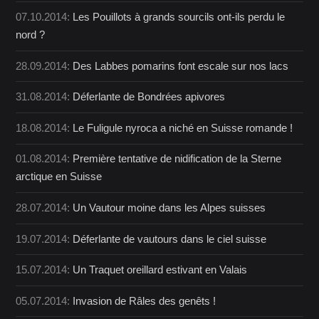
07.10.2014:
Les Pouillots à grands sourcils ont-ils perdu le
nord ?
28.09.2014:
Des Labbes pomarins font escale sur nos lacs
31.08.2014:
Déferlante de Bondrées apivores
18.08.2014:
Le Fuligule nyroca a niché en Suisse romande !
01.08.2014:
Première tentative de nidification de la Sterne
arctique en Suisse
28.07.2014:
Un Vautour moine dans les Alpes suisses
19.07.2014:
Déferlante de vautours dans le ciel suisse
15.07.2014:
Un Traquet oreillard estivant en Valais
05.07.2014:
Invasion de Râles des genêts !