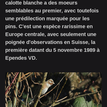
calotte blanche a des moeurs
semblables au premier, avec toutefois
une prédilection marquée pour les
pins. C'est une espèce rarissime en
Europe centrale, avec seulement une
poignée d'observations en Suisse, la
première datant du 5 novembre 1989 à
Ependes VD.