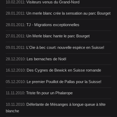
10.02.2011:
Visiteurs venus du Grand-Nord
28.01.2011:
Un merle blanc crée la sensation au parc Bourget
28.01.2011:
TJ - Migrations exceptionnelles
27.01.2011:
Un Merle blanc hante le parc Bourget
09.01.2011:
L'Oie à bec court: nouvelle espèce en Suisse!
28.12.2010:
Les bernaches de Noël
16.12.2010:
Des Cygnes de Bewick en Suisse romande
05.12.2010:
Le premier Pouillot de Pallas pour la Suisse!
11.11.2010:
Triste fin pour un Phalarope
10.11.2010:
Déferlante de Mésanges à longue queue à tête
blanche