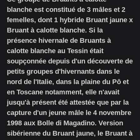
blanche est constitué de 3 mâles et 2
femelles, dont 1 hybride Bruant jaune x
Bruant à calotte blanche. Si la
présence hivernale de Bruants à
calotte blanche au Tessin était
soupçonnée depuis d'un découverte de
petits groupes d'hivernants dans le
nord de l'Italie, dans la plaine du Pô et
en Toscane notamment, elle n'avait
jusqu'à présent été attestée que par la
capture d'un jeune mâle le 4 novembre
1998 aux Bolle di Magadino. Version
sibérienne du Bruant jaune, le Bruant à