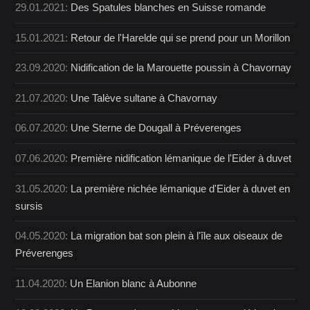
29.01.2021:
Des Spatules blanches en Suisse romande
15.01.2021:
Retour de l'Harelde qui se prend pour un Morillon
23.09.2020:
Nidification de la Marouette poussin à Chavornay
21.07.2020:
Une Talève sultane à Chavornay
06.07.2020:
Une Sterne de Dougall à Préverenges
07.06.2020:
Première nidification lémanique de l'Eider à duvet
31.05.2020:
La première nichée lémanique d'Eider à duvet en
sursis
04.05.2020:
La migration bat son plein à l'île aux oiseaux de
Préverenges
11.04.2020:
Un Elanion blanc à Aubonne