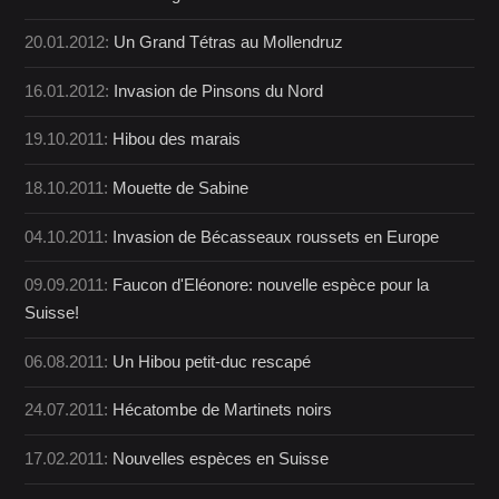
20.01.2012:
Un Grand Tétras au Mollendruz
16.01.2012:
Invasion de Pinsons du Nord
19.10.2011:
Hibou des marais
18.10.2011:
Mouette de Sabine
04.10.2011:
Invasion de Bécasseaux roussets en Europe
09.09.2011:
Faucon d'Eléonore: nouvelle espèce pour la
Suisse!
06.08.2011:
Un Hibou petit-duc rescapé
24.07.2011:
Hécatombe de Martinets noirs
17.02.2011:
Nouvelles espèces en Suisse