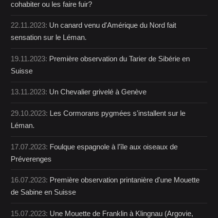
cohabiter ou les faire fuir?
22.11.2023:
Un canard venu d'Amérique du Nord fait
sensation sur le Léman.
19.11.2023:
Première observation du Tarier de Sibérie en
Suisse
13.11.2023:
Un Chevalier grivelé à Genève
29.10.2023:
Les Cormorans pygmées s'installent sur le
Léman.
17.07.2023:
Foulque espagnole à l'île aux oiseaux de
Préverenges
16.07.2023:
Première observation printanière d'une Mouette
de Sabine en Suisse
15.07.2023:
Une Mouette de Franklin à Klingnau (Argovie,