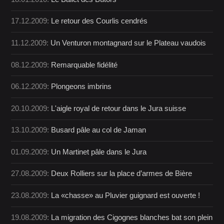
17.12.2009:
Le retour des Courlis cendrés
11.12.2009:
Un Venturon montagnard sur le Plateau vaudois
08.12.2009:
Remarquable fidélité
06.12.2009:
Plongeons imbrins
20.10.2009:
L'aigle royal de retour dans le Jura suisse
13.10.2009:
Busard pâle au col de Jaman
01.09.2009:
Un Martinet pâle dans le Jura
27.08.2009:
Deux Rolliers sur la place d’armes de Bière
23.08.2009:
La «chasse» au Pluvier guignard est ouverte !
19.08.2009:
La migration des Cigognes blanches bat son plein