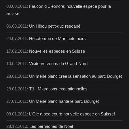
09.09.2011:
Faucon d'Eléonore: nouvelle espèce pour la
Suisse!
06.08.2011:
Un Hibou petit-duc rescapé
24.07.2011:
Hécatombe de Martinets noirs
17.02.2011:
Nouvelles espèces en Suisse
10.02.2011:
Visiteurs venus du Grand-Nord
28.01.2011:
Un merle blanc crée la sensation au parc Bourget
28.01.2011:
TJ - Migrations exceptionnelles
27.01.2011:
Un Merle blanc hante le parc Bourget
09.01.2011:
L'Oie à bec court: nouvelle espèce en Suisse!
28.12.2010:
Les bernaches de Noël