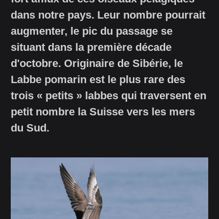
dans notre pays. Leur nombre pourrait
augmenter, le pic du passage se
situant dans la première décade
d'octobre. Originaire de Sibérie, le
Labbe pomarin est le plus rare des
trois « petits » labbes qui traversent en
petit nombre la Suisse vers les mers
du Sud.