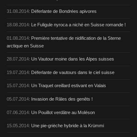
31.08.2014:
Déferlante de Bondrées apivores
18.08.2014:
Le Fuligule nyroca a niché en Suisse romande !
01.08.2014:
Première tentative de nidification de la Sterne
arctique en Suisse
28.07.2014:
Un Vautour moine dans les Alpes suisses
19.07.2014:
Déferlante de vautours dans le ciel suisse
15.07.2014:
Un Traquet oreillard estivant en Valais
05.07.2014:
Invasion de Râles des genêts !
07.06.2014:
Un Pouillot verdâtre au Moléson
15.05.2014:
Une pie-grièche hybride à la Krümmi