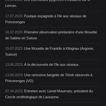
Léman.
17.07.2023:
Foulque espagnole à l'île aux oiseaux de
Préverenges
16.07.2023:
Première observation printanière d'une Mouette
de Sabine en Suisse
15.07.2023:
Une Mouette de Franklin à Klingnau (Argovie,
Suisse)
13.06.2023:
À la découverte de l'île aux oiseaux.
13.06.2023:
Une rarissime bargette de Térek observée à
Préverenges (VD)
07.04.2023:
Entretien avec Lionel Maumary, président du
Cercle ornithologique de Lausanne.