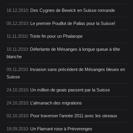
16.12.2010:
Des Cygnes de Bewick en Suisse romande
05.12.2010:
Le premier Pouillot de Pallas pour la Suisse!
11.11.2010:
Triste fin pour un Phalarope
10.11.2010:
Déferlante de Mésanges à longue queue à tête
blanche
09.11.2010:
Invasion sans précédent de Mésanges bleues en
Suisse
24.10.2010:
Un million de geais passent par la Suisse
24.10.2010:
L’almanach des migrations
02.10.2010:
Pour traverser l’année 2011 avec les oiseaux
18.09.2010:
Un Flamant rose à Préverenges