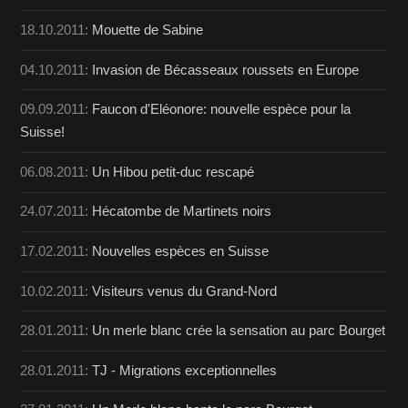
18.10.2011:
Mouette de Sabine
04.10.2011:
Invasion de Bécasseaux roussets en Europe
09.09.2011:
Faucon d'Eléonore: nouvelle espèce pour la
Suisse!
06.08.2011:
Un Hibou petit-duc rescapé
24.07.2011:
Hécatombe de Martinets noirs
17.02.2011:
Nouvelles espèces en Suisse
10.02.2011:
Visiteurs venus du Grand-Nord
28.01.2011:
Un merle blanc crée la sensation au parc Bourget
28.01.2011:
TJ - Migrations exceptionnelles