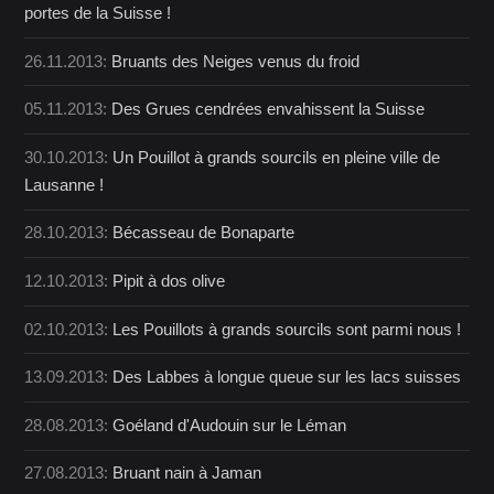
portes de la Suisse !
26.11.2013:
Bruants des Neiges venus du froid
05.11.2013:
Des Grues cendrées envahissent la Suisse
30.10.2013:
Un Pouillot à grands sourcils en pleine ville de
Lausanne !
28.10.2013:
Bécasseau de Bonaparte
12.10.2013:
Pipit à dos olive
02.10.2013:
Les Pouillots à grands sourcils sont parmi nous !
13.09.2013:
Des Labbes à longue queue sur les lacs suisses
28.08.2013:
Goéland d'Audouin sur le Léman
27.08.2013:
Bruant nain à Jaman