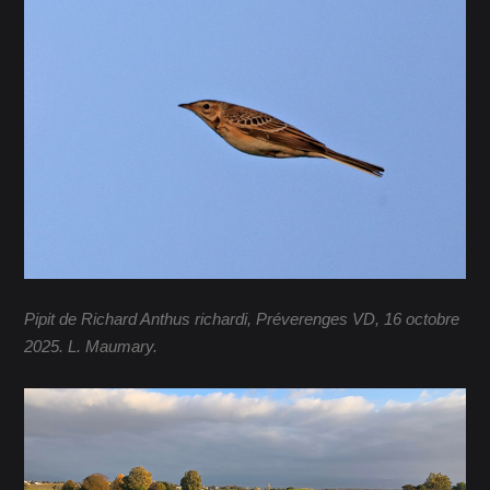
Pipit de Richard Anthus richardi, Préverenges VD, 16 octobre
2025. L. Maumary.