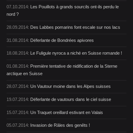
07.10.2014:
Les Pouillots à grands sourcils ont-ils perdu le
nord ?
28.09.2014:
Des Labbes pomarins font escale sur nos lacs
31.08.2014:
Déferlante de Bondrées apivores
18.08.2014:
Le Fuligule nyroca a niché en Suisse romande !
01.08.2014:
Première tentative de nidification de la Sterne
arctique en Suisse
28.07.2014:
Un Vautour moine dans les Alpes suisses
19.07.2014:
Déferlante de vautours dans le ciel suisse
15.07.2014:
Un Traquet oreillard estivant en Valais
05.07.2014:
Invasion de Râles des genêts !