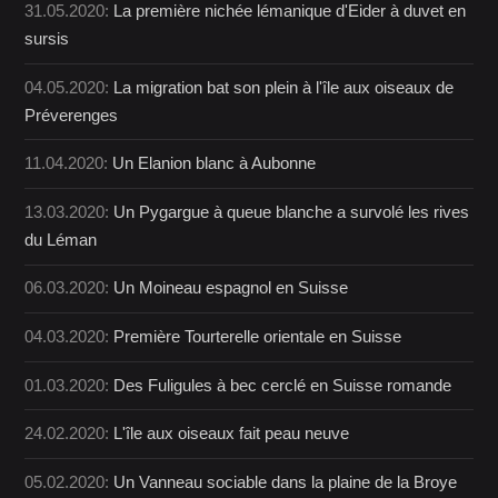
31.05.2020:
La première nichée lémanique d'Eider à duvet en
sursis
04.05.2020:
La migration bat son plein à l'île aux oiseaux de
Préverenges
11.04.2020:
Un Elanion blanc à Aubonne
13.03.2020:
Un Pygargue à queue blanche a survolé les rives
du Léman
06.03.2020:
Un Moineau espagnol en Suisse
04.03.2020:
Première Tourterelle orientale en Suisse
01.03.2020:
Des Fuligules à bec cerclé en Suisse romande
24.02.2020:
L'île aux oiseaux fait peau neuve
05.02.2020:
Un Vanneau sociable dans la plaine de la Broye