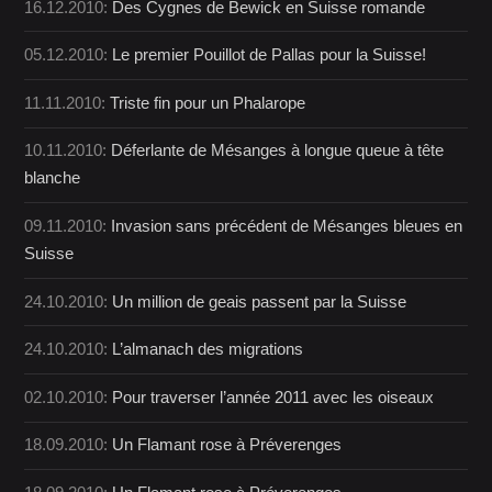
16.12.2010:
Des Cygnes de Bewick en Suisse romande
05.12.2010:
Le premier Pouillot de Pallas pour la Suisse!
11.11.2010:
Triste fin pour un Phalarope
10.11.2010:
Déferlante de Mésanges à longue queue à tête
blanche
09.11.2010:
Invasion sans précédent de Mésanges bleues en
Suisse
24.10.2010:
Un million de geais passent par la Suisse
24.10.2010:
L’almanach des migrations
02.10.2010:
Pour traverser l’année 2011 avec les oiseaux
18.09.2010:
Un Flamant rose à Préverenges