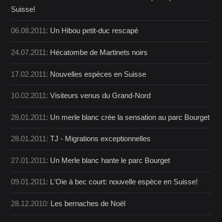
Suisse!
06.08.2011:
Un Hibou petit-duc rescapé
24.07.2011:
Hécatombe de Martinets noirs
17.02.2011:
Nouvelles espèces en Suisse
10.02.2011:
Visiteurs venus du Grand-Nord
28.01.2011:
Un merle blanc crée la sensation au parc Bourget
28.01.2011:
TJ - Migrations exceptionnelles
27.01.2011:
Un Merle blanc hante le parc Bourget
09.01.2011:
L'Oie à bec court: nouvelle espèce en Suisse!
28.12.2010:
Les bernaches de Noël