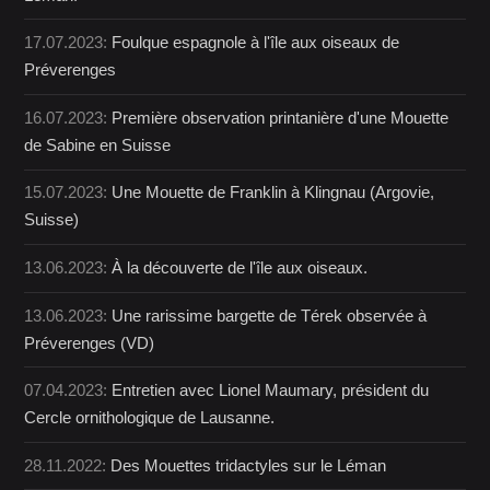
17.07.2023:
Foulque espagnole à l'île aux oiseaux de
Préverenges
16.07.2023:
Première observation printanière d'une Mouette
de Sabine en Suisse
15.07.2023:
Une Mouette de Franklin à Klingnau (Argovie,
Suisse)
13.06.2023:
À la découverte de l'île aux oiseaux.
13.06.2023:
Une rarissime bargette de Térek observée à
Préverenges (VD)
07.04.2023:
Entretien avec Lionel Maumary, président du
Cercle ornithologique de Lausanne.
28.11.2022:
Des Mouettes tridactyles sur le Léman