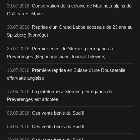
30.07.2016:
Conservation de la colonie de Martinets alpins du
Château St-Maire
30.07.2016:
Reprise d'un Grand Labbe écossais de 23 ans au
Spitzberg (Norvège)
25.07.2016:
Premier envol de Sternes pierregarins à
Préverenges (Reportage vidéo Journal Télévisé)
16.07.2016:
Première reprise en Suisse d'une Rousserolle
effarvatte anglaise
17.06.2016:
La plateforme à Sternes pierregarins de
Préverenges est adoptée !
06.05.2016:
Ces vents bénis du Sud III
03.05.2016:
Ces vents bénis du Sud II