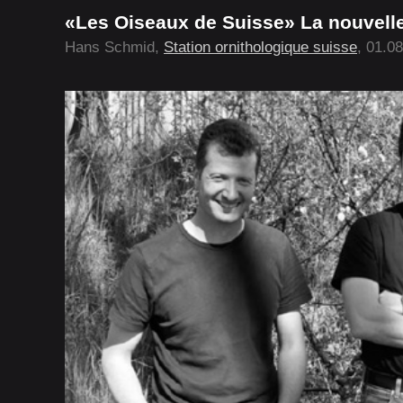
«Les Oiseaux de Suisse» La nouvelle 
Hans Schmid,
Station ornithologique suisse
, 01.0