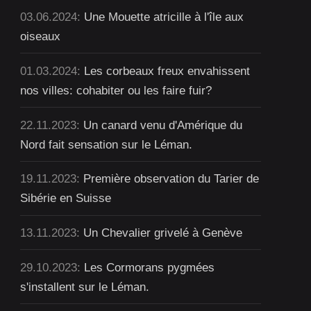
03.06.2024:
Une Mouette atricille à l'île aux
oiseaux
01.03.2024:
Les corbeaux freux envahissent
nos villes: cohabiter ou les faire fuir?
22.11.2023:
Un canard venu d'Amérique du
Nord fait sensation sur le Léman.
19.11.2023:
Première observation du Tarier de
Sibérie en Suisse
13.11.2023:
Un Chevalier grivelé à Genève
29.10.2023:
Les Cormorans pygmées
s'installent sur le Léman.