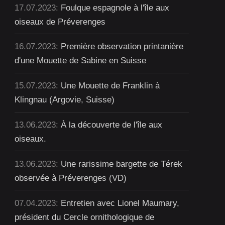
17.07.2023:
Foulque espagnole à l'île aux
oiseaux de Préverenges
16.07.2023:
Première observation printanière
d'une Mouette de Sabine en Suisse
15.07.2023:
Une Mouette de Franklin à
Klingnau (Argovie, Suisse)
13.06.2023:
À la découverte de l'île aux
oiseaux.
13.06.2023:
Une rarissime bargette de Térek
observée à Préverenges (VD)
07.04.2023:
Entretien avec Lionel Maumary,
président du Cercle ornithologique de