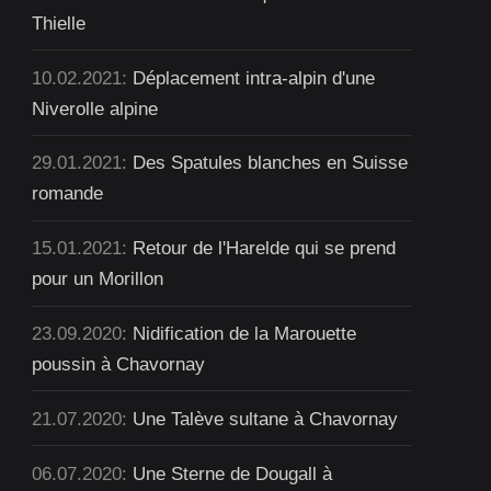
Thielle
10.02.2021:
Déplacement intra-alpin d'une
Niverolle alpine
29.01.2021:
Des Spatules blanches en Suisse
romande
15.01.2021:
Retour de l'Harelde qui se prend
pour un Morillon
23.09.2020:
Nidification de la Marouette
poussin à Chavornay
21.07.2020:
Une Talève sultane à Chavornay
06.07.2020:
Une Sterne de Dougall à